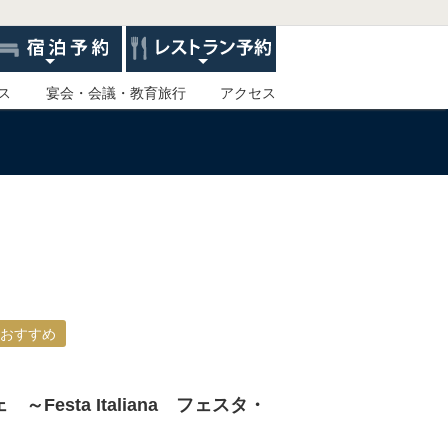
ス
宴会・会議・教育旅行
アクセス
おすすめ
Festa Italiana フェスタ・