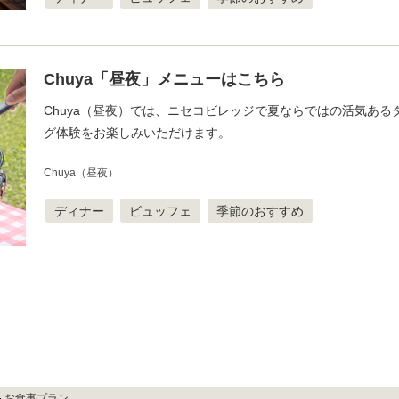
Chuya「昼夜」メニューはこちら
Chuya（昼夜）では、ニセコビレッジで夏ならではの活気ある
グ体験をお楽しみいただけます。
Chuya（昼夜）
ディナー
ビュッフェ
季節のおすすめ
お食事プラン