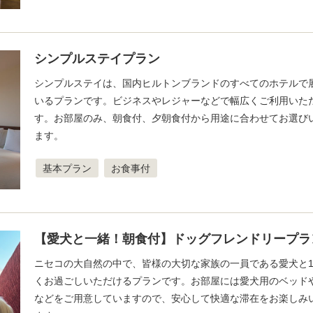
シンプルステイプラン
シンプルステイは、国内ヒルトンブランドのすべてのホテルで
いるプランです。ビジネスやレジャーなどで幅広くご利用いた
す。お部屋のみ、朝食付、夕朝食付から用途に合わせてお選び
ます。
基本プラン
お食事付
【愛犬と一緒！朝食付】ドッグフレンドリープラ
ニセコの大自然の中で、皆様の大切な家族の一員である愛犬と
くお過ごしいただけるプランです。お部屋には愛犬用のベッド
などをご用意していますので、安心して快適な滞在をお楽しみ