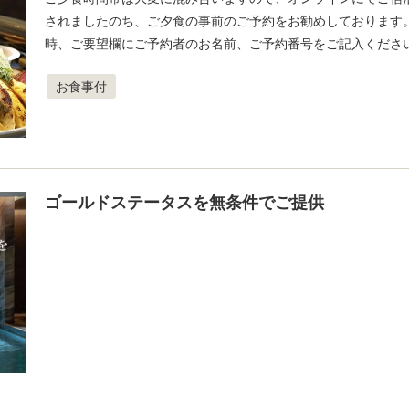
されましたのち、ご夕食の事前のご予約をお勧めしております
時、ご要望欄にご予約者のお名前、ご予約番号をご記入くださ
お食事付
ゴールドステータスを無条件でご提供