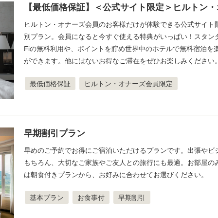
【最低価格保証】＜公式サイト限定＞ヒルトン・
ヒルトン・オナーズ会員のお客様だけが体験できる公式サイト
別プラン。会員になると今すぐ使える特典がいっぱい！スタンダ
Fiの無料利用や、ポイントを貯め世界中のホテルで無料宿泊を
ができます。他にはないお得なご滞在をぜひお楽しみください
最低価格保証
ヒルトン・オナーズ会員限定
早期割引プラン
早めのご予約でお得にご宿泊いただけるプランです。出張やビ
もちろん、大切なご家族やご友人との旅行にも最適。お部屋の
は朝食付きプランから、お好みに合わせてお選びください。
基本プラン
お食事付
早期割引