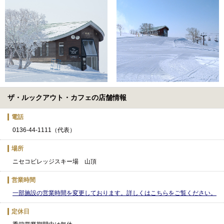
ザ・ルックアウト・カフェの店舗情報
電話
0136-44-1111（代表）
場所
ニセコビレッジスキー場 山頂
営業時間
一部施設の営業時間を変更しております。詳しくはこちらをご覧ください。
定休日