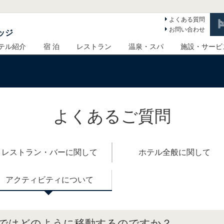
よくある質問
お問い合わせ
ッジ
テル紹介
宿 泊
レストラン
温泉・スパ
施設・サービ
よくあるご質問
レストラン・バーに関して
ホテル全般に関して
アクティビティについて
ではどのように移動するのですか？