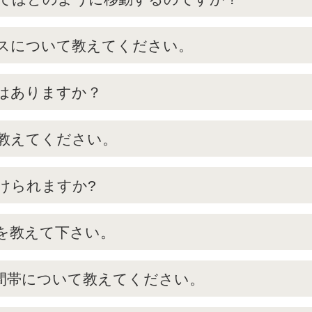
スについて教えてください。
はありますか？
教えてください。
けられますか?
を教えて下さい。
間帯について教えてください。