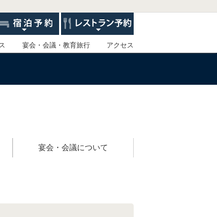
ス
宴会・会議・教育旅行
アクセス
宴会・会議について