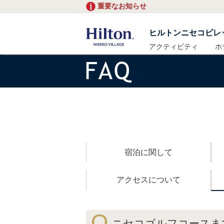
重要なお知らせ
ヒルトンニセコビレ
アクティビティ
ホ
宿泊に関して
アクセスについて
Q
ニセコゴルフコースま