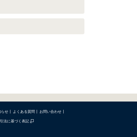
知らせ
よくある質問
お問い合わせ
引法に基づく表記