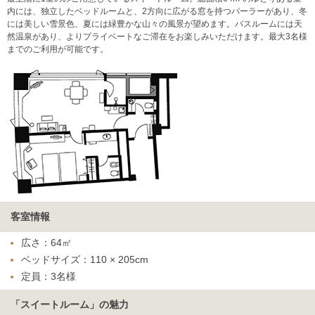
内には、独立したベッドルームと、2方向に広がる窓を持つパーラーがあり、冬
には美しい雪景色、夏には緑豊かな山々の風景が望めます。バスルームには天
然温泉があり、よりプライベートなご滞在をお楽しみいただけます。最大3名様
までのご利用が可能です。
客室情報
広さ：64㎡
ベッドサイズ：110 × 205cm
定員：3名様
「スイートルーム」の魅力