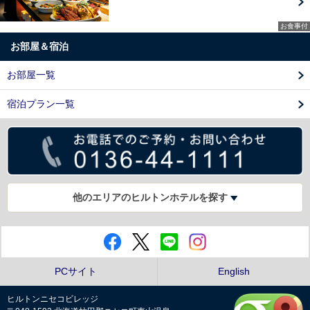
お食事付
お部屋＆宿泊
お部屋一覧
宿泊プラン一覧
他のエリアのヒルトンホテルを探す
PCサイト
English
ヒルトンニセコビレッジ