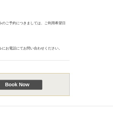
みのご予約につきましては、ご利用希望日
ルにお電話にてお問い合わせください。